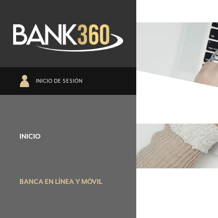
INICIO DE SESIÓN
INICIO
BANCA EN LÍNEA Y MÓVIL