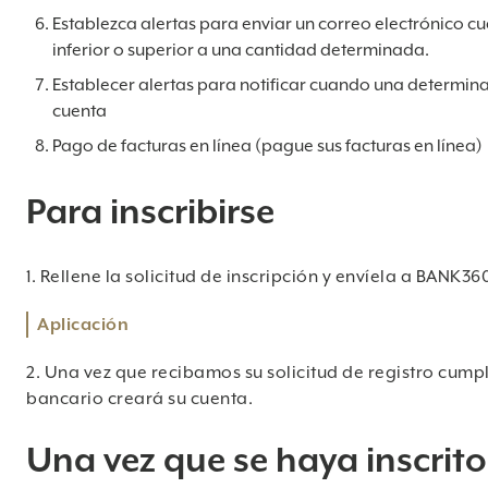
Establezca alertas para enviar un correo electrónico cu
inferior o superior a una cantidad determinada.
Establecer alertas para notificar cuando una determina
cuenta
Pago de facturas en línea (pague sus facturas en línea)
Para inscribirse
1. Rellene la solicitud de inscripción y envíela a BANK36
Aplicación
2. Una vez que recibamos su solicitud de registro cum
bancario creará su cuenta.
Una vez que se haya inscrito