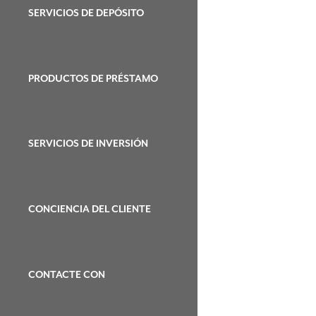
SERVICIOS DE DEPÓSITO
PRODUCTOS DE PRÉSTAMO
SERVICIOS DE INVERSIÓN
CONCIENCIA DEL CLIENTE
CONTACTE CON