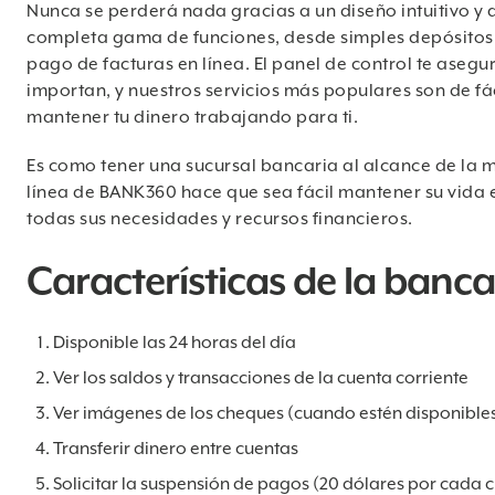
Nunca se perderá nada gracias a un diseño intuitivo y 
completa gama de funciones, desde simples depósitos 
pago de facturas en línea. El panel de control te aseg
importan, y nuestros servicios más populares son de f
mantener tu dinero trabajando para ti.
Es como tener una sucursal bancaria al alcance de la 
línea de BANK360 hace que sea fácil mantener su vida 
todas sus necesidades y recursos financieros.
Características de la banca
Disponible las 24 horas del día
Ver los saldos y transacciones de la cuenta corriente
Ver imágenes de los cheques (cuando estén disponible
Transferir dinero entre cuentas
Solicitar la suspensión de pagos (20 dólares por cada